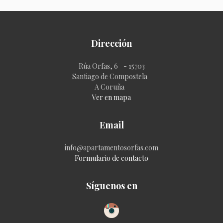
Dirección
Rúa Orfas, 6 - 15703
Santiago de Compostela
A Coruña
Ver en mapa
Email
info@apartamentosorfas.com
Formulario de contacto
Síguenos en