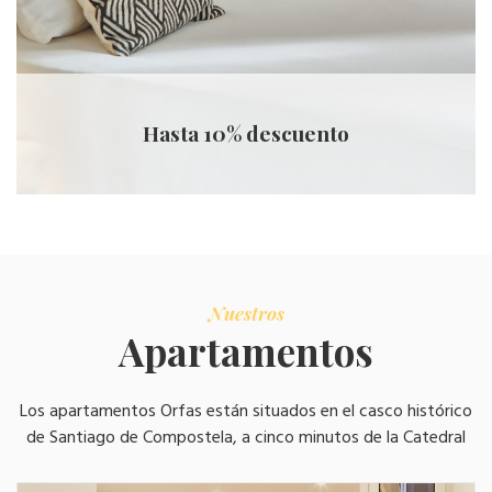
Hasta 10% descuento
Nuestros
Apartamentos
Los apartamentos Orfas están situados en el casco histórico
de Santiago de Compostela, a cinco minutos de la Catedral