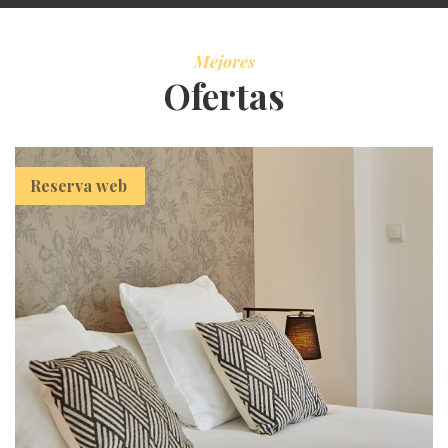
Mejores
Ofertas
Reserva web