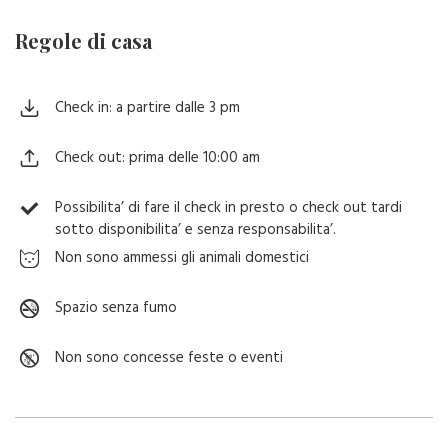
Regole di casa
Check in: a partire dalle 3 pm
Check out: prima delle 10:00 am
Possibilita’ di fare il check in presto o check out tardi
sotto disponibilita’ e senza responsabilita’.
Non sono ammessi gli animali domestici
Spazio senza fumo
Non sono concesse feste o eventi