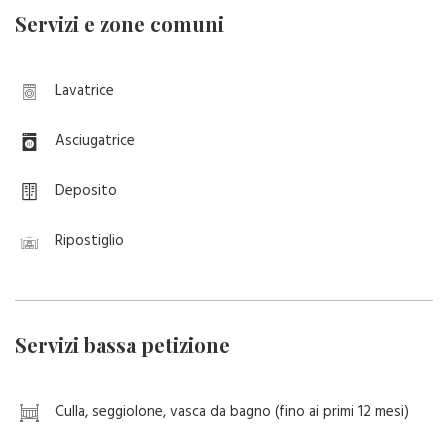
Servizi e zone comuni
Lavatrice
Asciugatrice
Deposito
Ripostiglio
Servizi bassa petizione
Culla, seggiolone, vasca da bagno (fino ai primi 12 mesi)