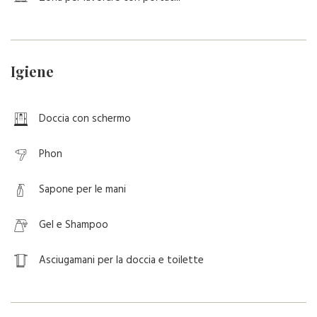
Igiene
Doccia con schermo
Phon
Sapone per le mani
Gel e Shampoo
Asciugamani per la doccia e toilette