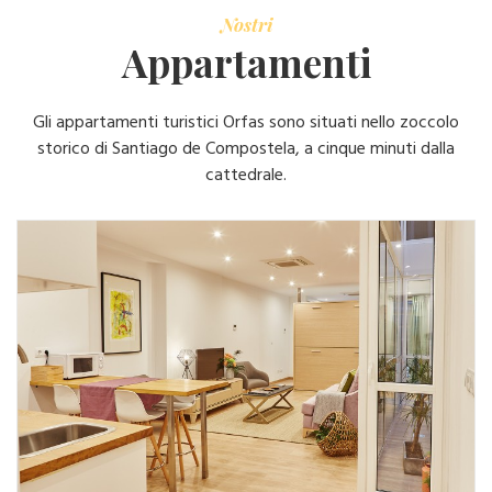
Nostri
Appartamenti
Gli appartamenti turistici Orfas sono situati nello zoccolo
storico di Santiago de Compostela, a cinque minuti dalla
cattedrale.