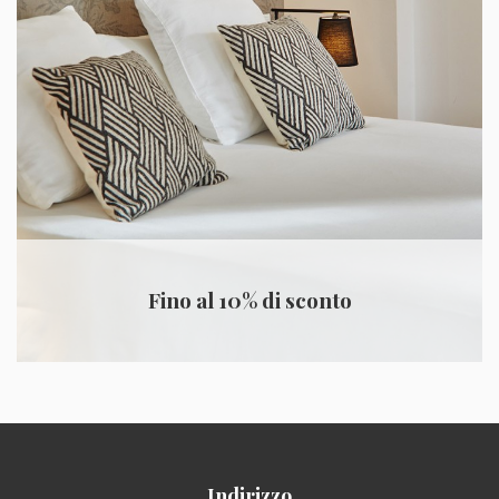
Fino al 10% di sconto
Indirizzo