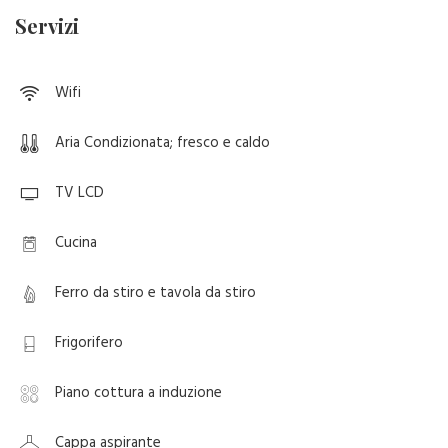
Servizi
Wifi
Aria Condizionata; fresco e caldo
TV LCD
Cucina
Ferro da stiro e tavola da stiro
Frigorifero
Piano cottura a induzione
Cappa aspirante