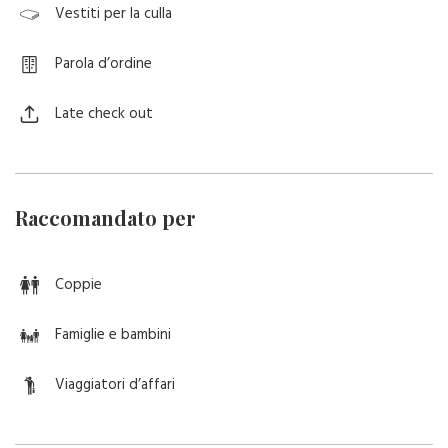
Vestiti per la culla
Parola d’ordine
Late check out
Raccomandato per
Coppie
Famiglie e bambini
Viaggiatori d’affari